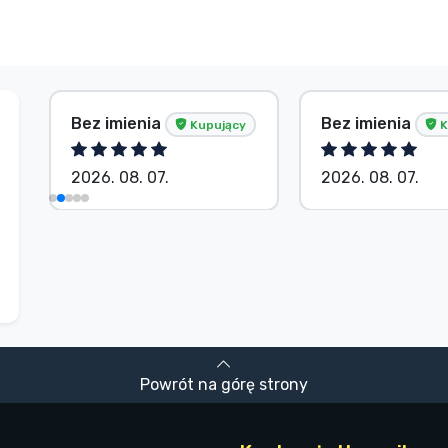
Bez imienia
Bez imienia
Kupujący
K
2026. 08. 07.
2026. 08. 07.
Powrót na górę strony