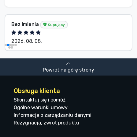
Bez imienia
Kupujący
2026. 08. 08.
Powrót na górę strony
Obsługa klienta
Skontaktuj się i pomóż
Ogólne warunki umowy
Informacje o zarządzaniu danymi
Rezygnacja, zwrot produktu