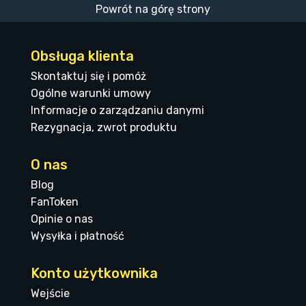
Powrót na górę strony
Obsługa klienta
Skontaktuj się i pomóż
Ogólne warunki umowy
Informacje o zarządzaniu danymi
Rezygnacja, zwrot produktu
O nas
Blog
FanToken
Opinie o nas
Wysyłka i płatność
Konto użytkownika
Wejście