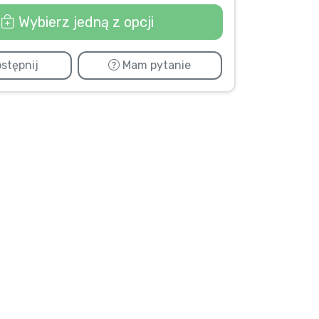
Wybierz jedną z opcji
stępnij
Mam pytanie