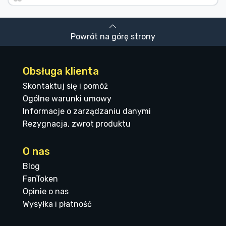
Powrót na górę strony
Obsługa klienta
Skontaktuj się i pomóż
Ogólne warunki umowy
Informacje o zarządzaniu danymi
Rezygnacja, zwrot produktu
O nas
Blog
FanToken
Opinie o nas
Wysyłka i płatność