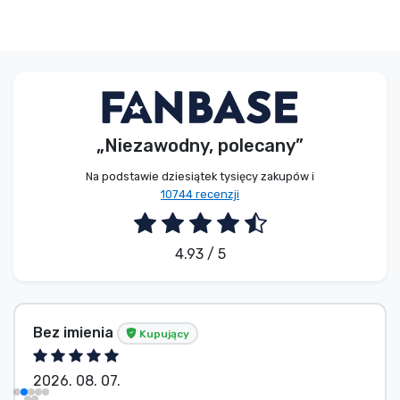
„Niezawodny, polecany”
Na podstawie dziesiątek tysięcy zakupów i
10744 recenzji
4.93 / 5
Bez imienia
Kupujący
2026. 08. 07.