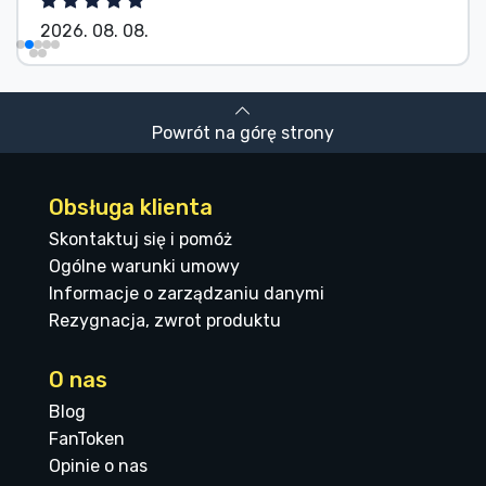
2026. 08. 08.
Powrót na górę strony
Obsługa klienta
Skontaktuj się i pomóż
Ogólne warunki umowy
Informacje o zarządzaniu danymi
Rezygnacja, zwrot produktu
O nas
Blog
FanToken
Opinie o nas