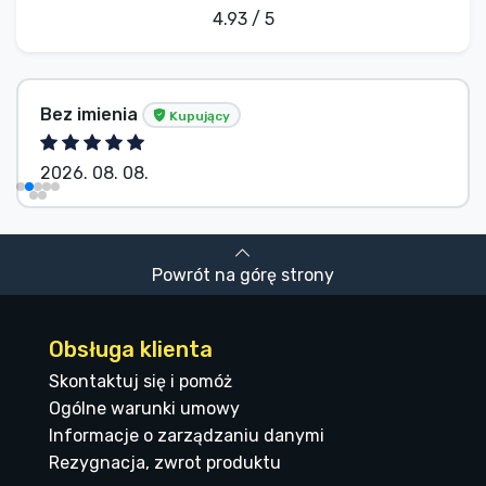
4.93 / 5
Bez imienia
Kupujący
2026. 08. 08.
Powrót na górę strony
Obsługa klienta
Skontaktuj się i pomóż
Ogólne warunki umowy
Informacje o zarządzaniu danymi
Rezygnacja, zwrot produktu