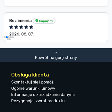
Bez imienia
Kupujący
2026. 08. 07.
Powrót na górę strony
Obsługa klienta
Skontaktuj się i pomóż
Ogólne warunki umowy
Informacje o zarządzaniu danymi
Rezygnacja, zwrot produktu