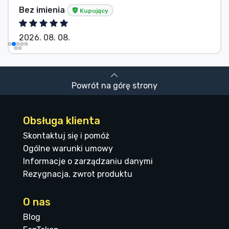
Bez imienia
Kupujący
2026. 08. 08.
Powrót na górę strony
Obsługa klienta
Skontaktuj się i pomóż
Ogólne warunki umowy
Informacje o zarządzaniu danymi
Rezygnacja, zwrot produktu
O nas
Blog