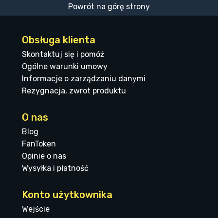
Powrót na górę strony
Obsługa klienta
Skontaktuj się i pomóż
Ogólne warunki umowy
Informacje o zarządzaniu danymi
Rezygnacja, zwrot produktu
O nas
Blog
FanToken
Opinie o nas
Wysyłka i płatność
Konto użytkownika
Wejście