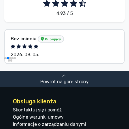
4.93 / 5
Bez imienia
Kupujący
2026. 08. 05.
Powrót na górę strony
Obsługa klienta
Skontaktuj się i pomóż
Ogólne warunki umowy
Informacje o zarządzaniu danymi