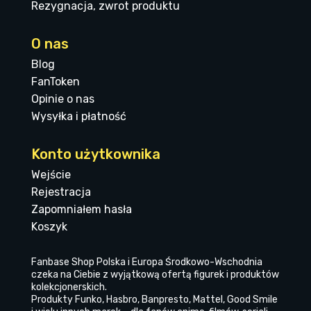
Rezygnacja, zwrot produktu
O nas
Blog
FanToken
Opinie o nas
Wysyłka i płatność
Konto użytkownika
Wejście
Rejestracja
Zapomniałem hasła
Koszyk
Fanbase Shop Polska i Europa Środkowo-Wschodnia
czeka na Ciebie z wyjątkową ofertą figurek i produktów
kolekcjonerskich.
Produkty Funko, Hasbro, Banpresto, Mattel, Good Smile