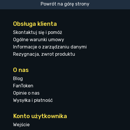
Powrót na górę strony
Obsługa klienta
Skontaktuj się i pomóż
Ogólne warunki umowy
Informacje o zarządzaniu danymi
Rezygnacja, zwrot produktu
O nas
Blog
FanToken
Opinie o nas
Wysyłka i płatność
Konto użytkownika
Wejście