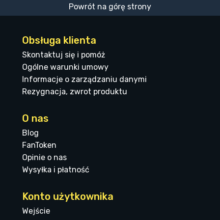
Powrót na górę strony
Obsługa klienta
Skontaktuj się i pomóż
Ogólne warunki umowy
Informacje o zarządzaniu danymi
Rezygnacja, zwrot produktu
O nas
Blog
FanToken
Opinie o nas
Wysyłka i płatność
Konto użytkownika
Wejście