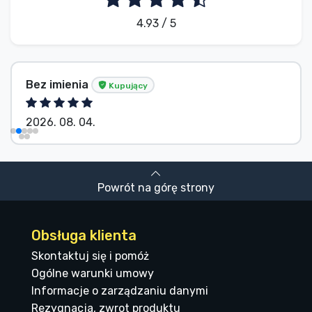
4.93 / 5
Bez imienia
Kupujący
2026. 08. 04.
Powrót na górę strony
Obsługa klienta
Skontaktuj się i pomóż
Ogólne warunki umowy
Informacje o zarządzaniu danymi
Rezygnacja, zwrot produktu