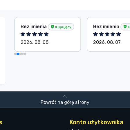
Bez imienia
Bez imienia
Kupujący
K
2026. 08. 08.
2026. 08. 07.
Powrót na górę strony
s
Konto użytkownika