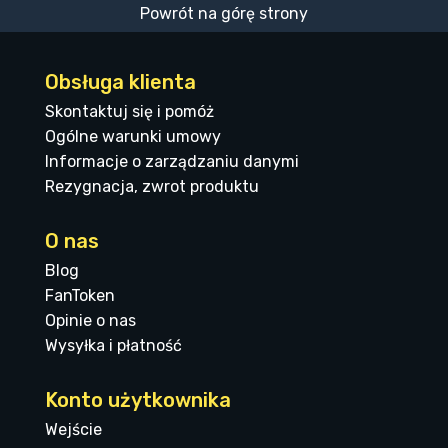
Powrót na górę strony
Obsługa klienta
Skontaktuj się i pomóż
Ogólne warunki umowy
Informacje o zarządzaniu danymi
Rezygnacja, zwrot produktu
O nas
Blog
FanToken
Opinie o nas
Wysyłka i płatność
Konto użytkownika
Wejście