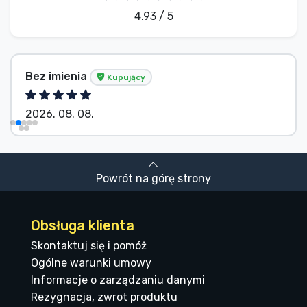
4.93 / 5
Bez imienia
Kupujący
2026. 08. 08.
Powrót na górę strony
Obsługa klienta
Skontaktuj się i pomóż
Ogólne warunki umowy
Informacje o zarządzaniu danymi
Rezygnacja, zwrot produktu