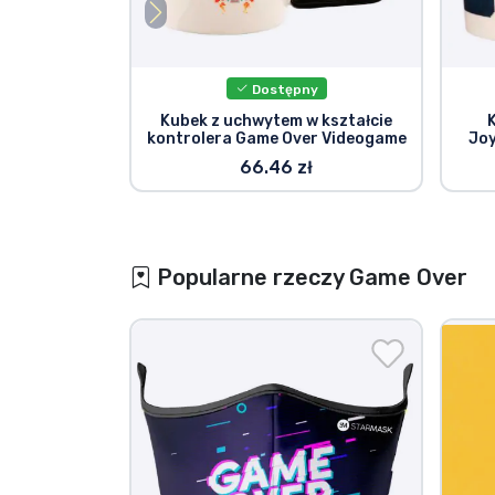
Dostępny
Kubek z uchwytem w kształcie
kontrolera Game Over Videogame
Joy
66.46 zł
Popularne rzeczy Game Over