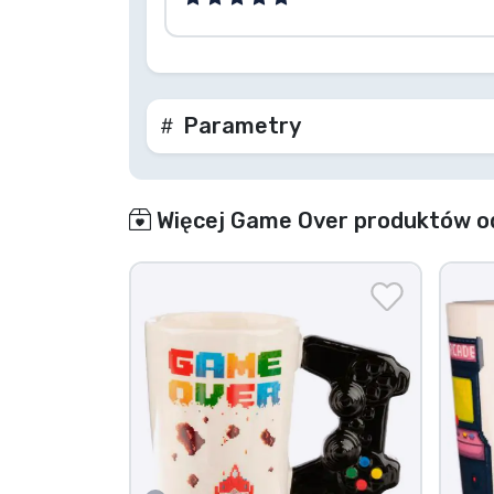
Parametry
Więcej Game Over produktów o