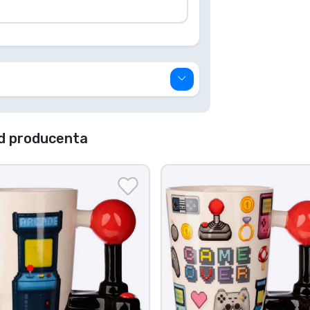
d producenta