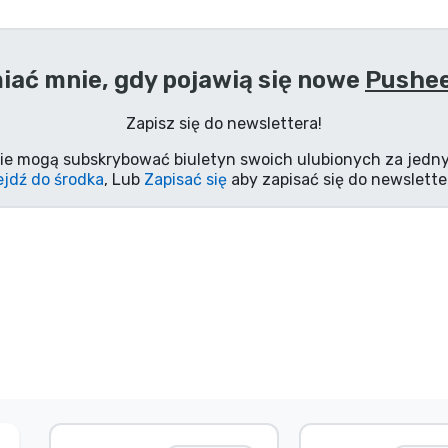
ać mnie, gdy pojawią się nowe
Pushee
Zapisz się do newslettera!
ie mogą subskrybować biuletyn swoich ulubionych za jedny
jdź do środka
, Lub
Zapisać się
aby zapisać się do newslette