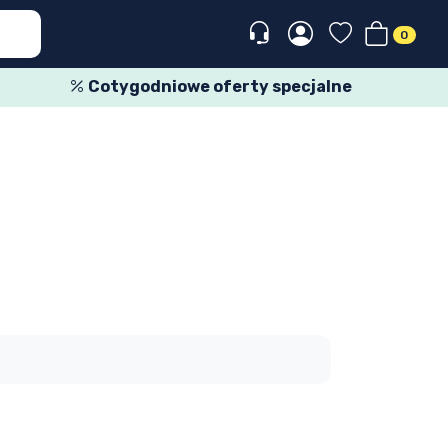
0
Cotygodniowe oferty specjalne