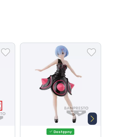
Dostępny