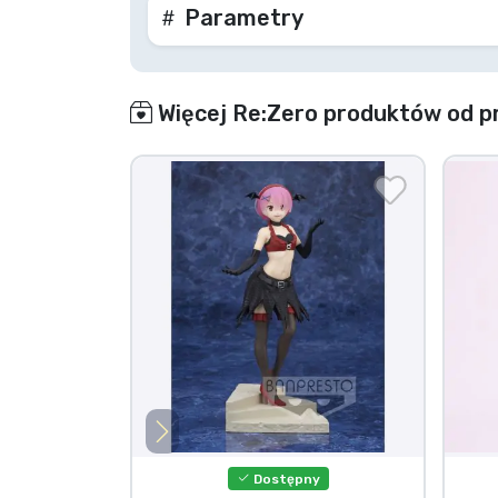
Parametry
Więcej Re:Zero produktów od 
Dostępny