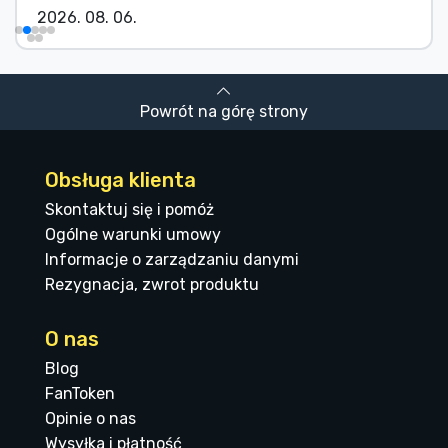
2026. 08. 06.
Powrót na górę strony
Obsługa klienta
Skontaktuj się i pomóż
Ogólne warunki umowy
Informacje o zarządzaniu danymi
Rezygnacja, zwrot produktu
O nas
Blog
FanToken
Opinie o nas
Wysyłka i płatność