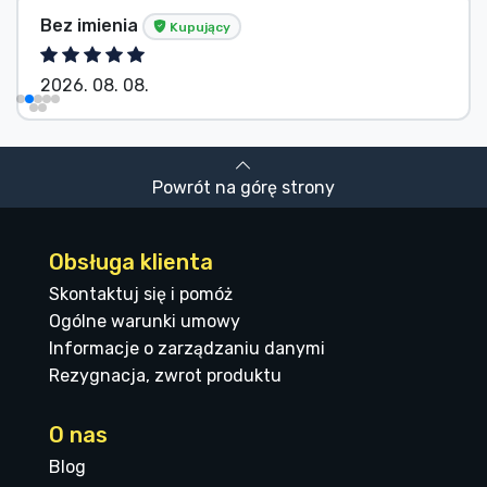
Bez imienia
Kupujący
2026. 08. 08.
Powrót na górę strony
Obsługa klienta
Skontaktuj się i pomóż
Ogólne warunki umowy
Informacje o zarządzaniu danymi
Rezygnacja, zwrot produktu
O nas
Blog