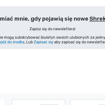
miać mnie, gdy pojawią się nowe
Shrek
Zapisz się do newslettera!
ie mogą subskrybować biuletyn swoich ulubionych za jedny
jdź do środka
, Lub
Zapisać się
aby zapisać się do newslette