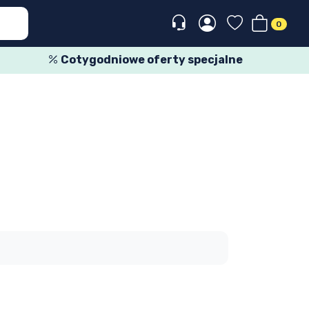
0
Cotygodniowe oferty specjalne