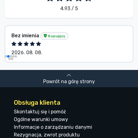
4.93 / 5
Bez imienia
Kupujący
2026. 08. 08.
Powrót na górę strony
Obsługa klienta
Skontaktuj się i pomóż
Ogólne warunki umowy
Informacje o zarządzaniu danymi
Rezygnacja, zwrot produktu