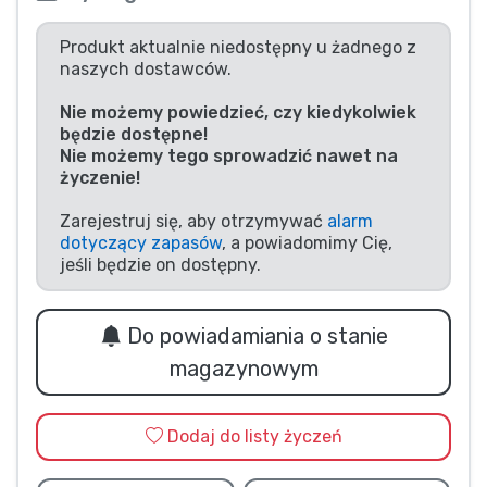
Typy produktów
Produkt aktualnie niedostępny u żadnego z
naszych dostawców.
Marki
Nie możemy powiedzieć, czy kiedykolwiek
będzie dostępne!
Nie możemy tego sprowadzić nawet na
życzenie!
Zarejestruj się, aby otrzymywać
alarm
dotyczący zapasów
, a powiadomimy Cię,
jeśli będzie on dostępny.
Do powiadamiania o stanie
magazynowym
Dodaj do listy życzeń