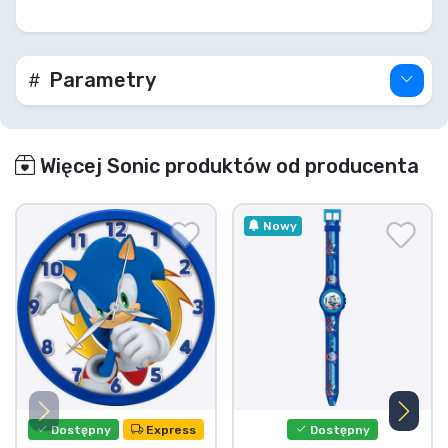
Parametry
Więcej Sonic produktów od producenta
Nowy
Dostępny
Express
Dostępny