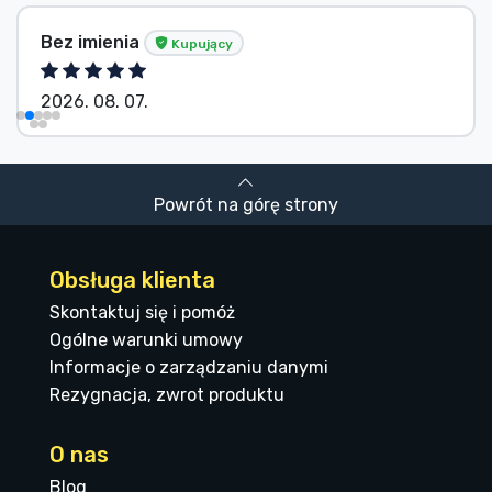
Bez imienia
Kupujący
2026. 08. 07.
Powrót na górę strony
Obsługa klienta
Skontaktuj się i pomóż
Ogólne warunki umowy
Informacje o zarządzaniu danymi
Rezygnacja, zwrot produktu
O nas
Blog