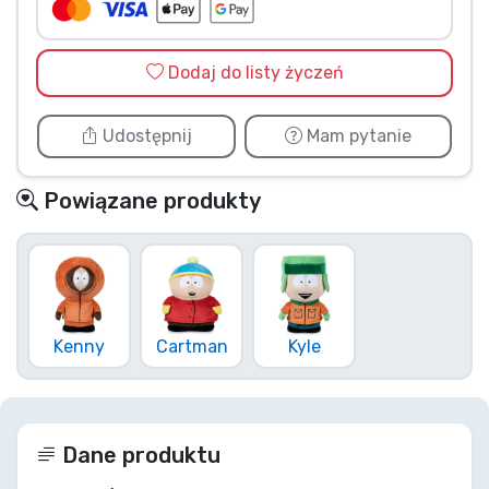
Dodaj do listy życzeń
Udostępnij
Mam pytanie
Powiązane produkty
Kenny
Cartman
Kyle
Dane produktu