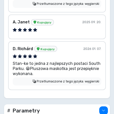
Przetłumaczone z tego języka: węgierski
A. Janet
2025 09. 20.
Kupujący
D. Richárd
2026 01. 07.
Kupujący
Stan-ke to jedna z najlepszych postaci South
Parku. 😁Pluszowa maskotka jest przepięknie
wykonana.
Przetłumaczone z tego języka: węgierski
Parametry