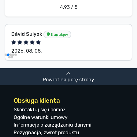
4.93 / 5
Dávid Sulyok
Kupujący
2026. 08. 08.
Powrót na górę strony
Obsługa klienta
Skontaktuj się i pomóż
Ogólne warunki umowy
Informacje o zarządzaniu danymi
Rezygnacja, zwrot produktu