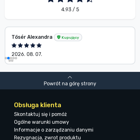
4.93 / 5
Tősér Alexandra
Kupujący
2026. 08. 07.
Powrót na górę strony
Obsługa klienta
Skontaktuj się i pomóż
Ogólne warunki umowy
Informacje o zarządzaniu danymi
Rezygnacja, zwrot produktu