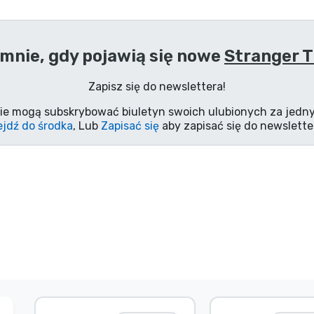
mnie, gdy pojawią się nowe
Stranger T
Zapisz się do newslettera!
ie mogą subskrybować biuletyn swoich ulubionych za jedny
jdź do środka
, Lub
Zapisać się
aby zapisać się do newslette