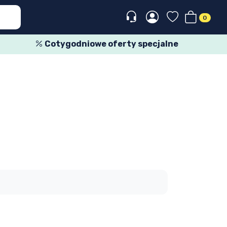
0
Cotygodniowe oferty specjalne