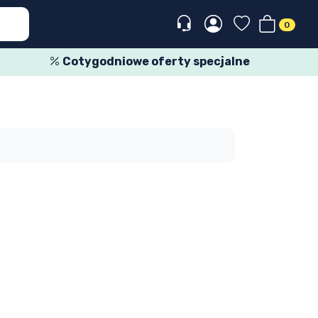
0
Cotygodniowe oferty specjalne