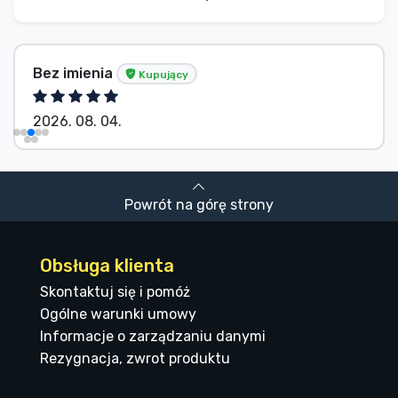
Bez imienia
Kupujący
2026. 08. 04.
Powrót na górę strony
Obsługa klienta
Skontaktuj się i pomóż
Ogólne warunki umowy
Informacje o zarządzaniu danymi
Rezygnacja, zwrot produktu