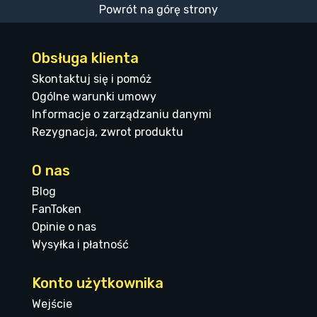
Powrót na górę strony
Obsługa klienta
Skontaktuj się i pomóż
Ogólne warunki umowy
Informacje o zarządzaniu danymi
Rezygnacja, zwrot produktu
O nas
Blog
FanToken
Opinie o nas
Wysyłka i płatność
Konto użytkownika
Wejście