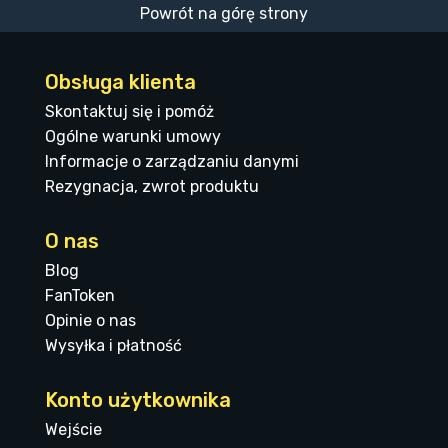
Powrót na górę strony
Obsługa klienta
Skontaktuj się i pomóż
Ogólne warunki umowy
Informacje o zarządzaniu danymi
Rezygnacja, zwrot produktu
O nas
Blog
FanToken
Opinie o nas
Wysyłka i płatność
Konto użytkownika
Wejście