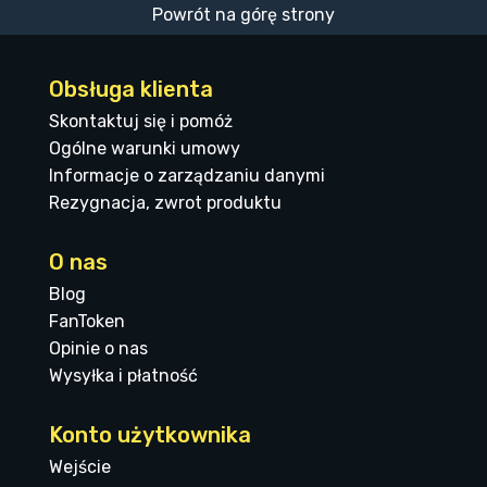
Powrót na górę strony
Obsługa klienta
Skontaktuj się i pomóż
Ogólne warunki umowy
Informacje o zarządzaniu danymi
Rezygnacja, zwrot produktu
O nas
Blog
FanToken
Opinie o nas
Wysyłka i płatność
Konto użytkownika
Wejście