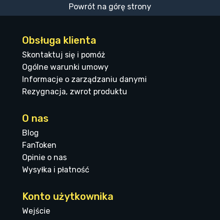
Powrót na górę strony
Obsługa klienta
Skontaktuj się i pomóż
Ogólne warunki umowy
Informacje o zarządzaniu danymi
Rezygnacja, zwrot produktu
O nas
Blog
FanToken
Opinie o nas
Wysyłka i płatność
Konto użytkownika
Wejście