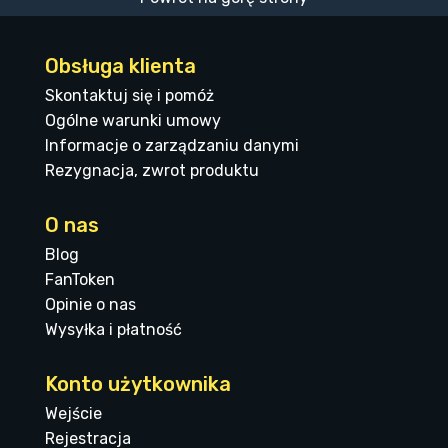
Obsługa klienta
Skontaktuj się i pomóż
Ogólne warunki umowy
Informacje o zarządzaniu danymi
Rezygnacja, zwrot produktu
O nas
Blog
FanToken
Opinie o nas
Wysyłka i płatność
Konto użytkownika
Wejście
Rejestracja