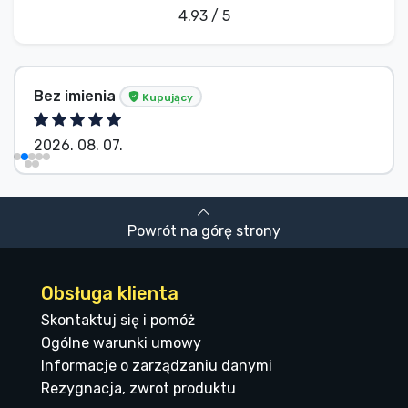
4.93 / 5
Bez imienia
Kupujący
2026. 08. 07.
Powrót na górę strony
Obsługa klienta
Skontaktuj się i pomóż
Ogólne warunki umowy
Informacje o zarządzaniu danymi
Rezygnacja, zwrot produktu